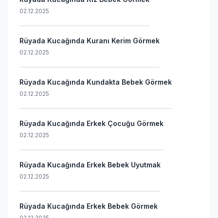
02.12.2025
Rüyada Kucağında Kuranı Kerim Görmek
02.12.2025
Rüyada Kucağında Kundakta Bebek Görmek
02.12.2025
Rüyada Kucağında Erkek Çocuğu Görmek
02.12.2025
Rüyada Kucağında Erkek Bebek Uyutmak
02.12.2025
Rüyada Kucağında Erkek Bebek Görmek
02.12.2025