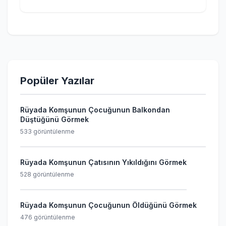
Popüler Yazılar
Rüyada Komşunun Çocuğunun Balkondan
Düştüğünü Görmek
533 görüntülenme
Rüyada Komşunun Çatısının Yıkıldığını Görmek
528 görüntülenme
Rüyada Komşunun Çocuğunun Öldüğünü Görmek
476 görüntülenme