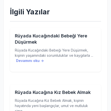
İlgili Yazılar
Rüyada Kucağındaki Bebeği Yere
Düşürmek
Rüyada Kucağındaki Bebeği Yere Düşürmek,
kişinin yaşamındaki sorumluluklar ve kaygılarla ...
Devamını oku →
Rüyada Kucağına Kız Bebek Almak
Rüyada Kucağına Kız Bebek Almak, kişinin
hayatında yeni başlangıçlar, umut ve mutluluk
simg...