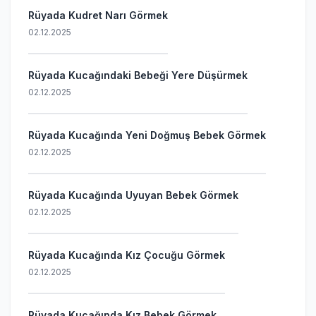
Rüyada Kudret Narı Görmek
02.12.2025
Rüyada Kucağındaki Bebeği Yere Düşürmek
02.12.2025
Rüyada Kucağında Yeni Doğmuş Bebek Görmek
02.12.2025
Rüyada Kucağında Uyuyan Bebek Görmek
02.12.2025
Rüyada Kucağında Kız Çocuğu Görmek
02.12.2025
Rüyada Kucağında Kız Bebek Görmek