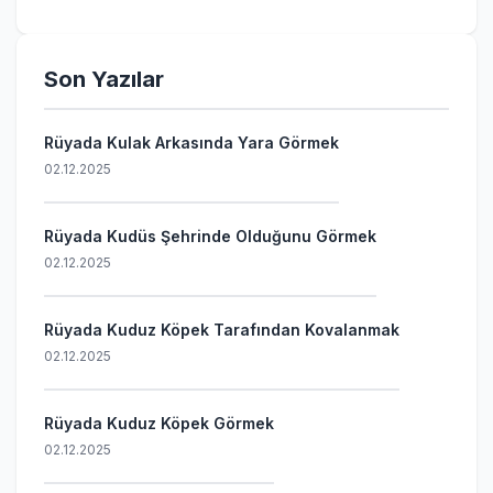
Son Yazılar
Rüyada Kulak Arkasında Yara Görmek
02.12.2025
Rüyada Kudüs Şehrinde Olduğunu Görmek
02.12.2025
Rüyada Kuduz Köpek Tarafından Kovalanmak
02.12.2025
Rüyada Kuduz Köpek Görmek
02.12.2025