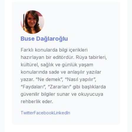
Buse Dağlaroğlu
Farklı konularda bilgi içerikleri
hazırlayan bir editördür. Rüya tabirleri,
kültürel, sağlık ve günlük yaşam
konularında sade ve anlaşılır yazılar
yazar. “Ne demek”, “Nasıl yapılır”,
“Faydaları”, “Zararları” gibi başlıklarda
güvenilir bilgiler sunar ve okuyucuya
rehberlik eder.
Twitter
Facebook
LinkedIn