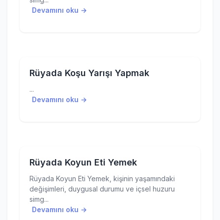
Devamını oku →
Rüyada Koşu Yarışı Yapmak
...
Devamını oku →
Rüyada Koyun Eti Yemek
Rüyada Koyun Eti Yemek, kişinin yaşamındaki
değişimleri, duygusal durumu ve içsel huzuru
simg...
Devamını oku →