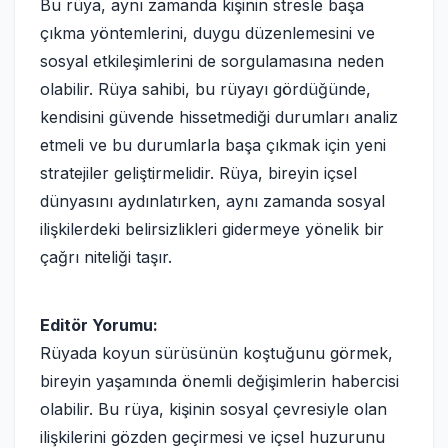
Bu rüya, aynı zamanda kişinin stresle başa
çıkma yöntemlerini, duygu düzenlemesini ve
sosyal etkileşimlerini de sorgulamasına neden
olabilir. Rüya sahibi, bu rüyayı gördüğünde,
kendisini güvende hissetmediği durumları analiz
etmeli ve bu durumlarla başa çıkmak için yeni
stratejiler geliştirmelidir. Rüya, bireyin içsel
dünyasını aydınlatırken, aynı zamanda sosyal
ilişkilerdeki belirsizlikleri gidermeye yönelik bir
çağrı niteliği taşır.
Editör Yorumu:
Rüyada koyun sürüsünün koştuğunu görmek,
bireyin yaşamında önemli değişimlerin habercisi
olabilir. Bu rüya, kişinin sosyal çevresiyle olan
ilişkilerini gözden geçirmesi ve içsel huzurunu