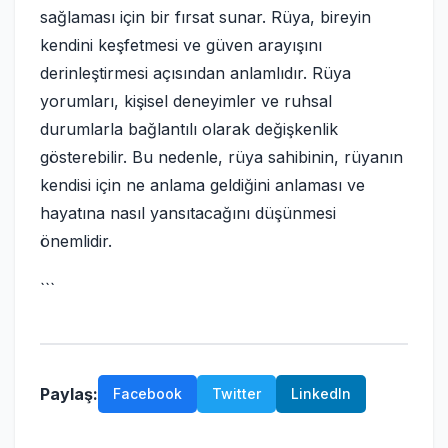
sağlaması için bir fırsat sunar. Rüya, bireyin
kendini keşfetmesi ve güven arayışını
derinleştirmesi açısından anlamlıdır. Rüya
yorumları, kişisel deneyimler ve ruhsal
durumlarla bağlantılı olarak değişkenlik
gösterebilir. Bu nedenle, rüya sahibinin, rüyanın
kendisi için ne anlama geldiğini anlaması ve
hayatına nasıl yansıtacağını düşünmesi
önemlidir.
```
Paylaş:
Facebook
Twitter
LinkedIn