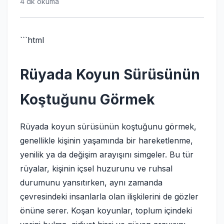
4 dk okuma
```html
Rüyada Koyun Sürüsünün
Koştuğunu Görmek
Rüyada koyun sürüsünün koştuğunu görmek,
genellikle kişinin yaşamında bir hareketlenme,
yenilik ya da değişim arayışını simgeler. Bu tür
rüyalar, kişinin içsel huzurunu ve ruhsal
durumunu yansıtırken, aynı zamanda
çevresindeki insanlarla olan ilişkilerini de gözler
önüne serer. Koşan koyunlar, toplum içindeki