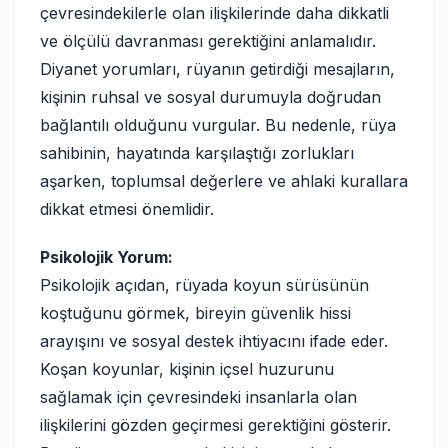
çevresindekilerle olan ilişkilerinde daha dikkatli
ve ölçülü davranması gerektiğini anlamalıdır.
Diyanet yorumları, rüyanın getirdiği mesajların,
kişinin ruhsal ve sosyal durumuyla doğrudan
bağlantılı olduğunu vurgular. Bu nedenle, rüya
sahibinin, hayatında karşılaştığı zorlukları
aşarken, toplumsal değerlere ve ahlaki kurallara
dikkat etmesi önemlidir.
Psikolojik Yorum:
Psikolojik açıdan, rüyada koyun sürüsünün
koştuğunu görmek, bireyin güvenlik hissi
arayışını ve sosyal destek ihtiyacını ifade eder.
Koşan koyunlar, kişinin içsel huzurunu
sağlamak için çevresindeki insanlarla olan
ilişkilerini gözden geçirmesi gerektiğini gösterir.