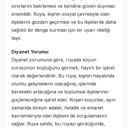
sınırlarını belirlemesi ve kendine güven duyması
önemlidir. Rüya, kişinin sosyal çevresiyle olan
ilişkilerini gözden geçirmesi ve bu ilişkilerde daha
sağlıklı bir denge kurması için bir uyarı niteliği
taşır.
Diyanet Yorumu:
Diyanet yorumuna göre, rüyada koyun
sürüsünün koştuğunu görmek, hayırlı bir işaret
olarak değerlendirilir. Bu rüya, kişinin hayatında
olumlu gelişmelerin olacağına, işlerinde
bereketin artacağına ve toplumsal ilişkilerinin
güçleneceğine işaret eder. Koşan koyunlar, aynı
zamanda bireyin adalet, helallik ve emanet
kavramlarıyla olan ilişkisini de sorgulamasını
sağlar. Rüya sahibi, bu rüyayı gördüğünde,