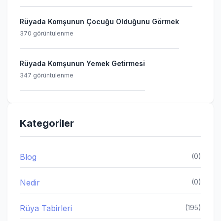
Rüyada Komşunun Çocuğu Olduğunu Görmek
370 görüntülenme
Rüyada Komşunun Yemek Getirmesi
347 görüntülenme
Kategoriler
Blog
(0)
Nedir
(0)
Rüya Tabirleri
(195)