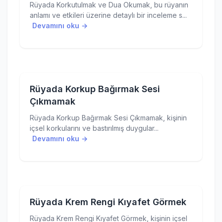
Rüyada Korkutulmak ve Dua Okumak, bu rüyanın
anlamı ve etkileri üzerine detaylı bir inceleme s...
Devamını oku →
Rüyada Korkup Bağırmak Sesi
Çıkmamak
Rüyada Korkup Bağırmak Sesi Çıkmamak, kişinin
içsel korkularını ve bastırılmış duygular...
Devamını oku →
Rüyada Krem Rengi Kıyafet Görmek
Rüyada Krem Rengi Kıyafet Görmek, kişinin içsel