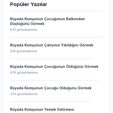
Popüler Yazılar
Rüyada Komşunun Çocuğunun Balkondan
Düştüğünü Görmek
533 görüntülenme
Rüyada Komşunun Çatısının Yıkıldığını Görmek
528 görüntülenme
Rüyada Komşunun Çocuğunun Öldüğünü Görmek
476 görüntülenme
Rüyada Komşunun Çocuğu Olduğunu Görmek
370 görüntülenme
Rüyada Komşunun Yemek Getirmesi