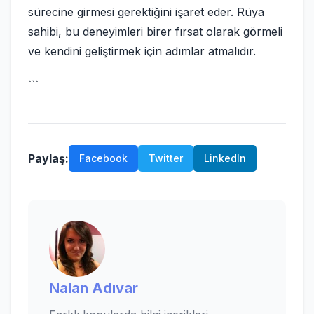
sürecine girmesi gerektiğini işaret eder. Rüya
sahibi, bu deneyimleri birer fırsat olarak görmeli
ve kendini geliştirmek için adımlar atmalıdır.
```
Paylaş:
Facebook
Twitter
LinkedIn
Nalan Adıvar