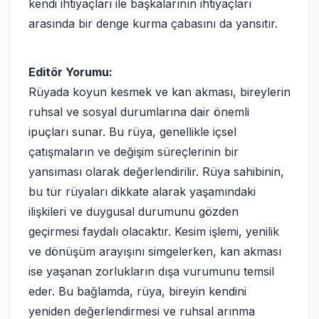
kendi ihtiyaçları ile başkalarının ihtiyaçları
arasında bir denge kurma çabasını da yansıtır.
Editör Yorumu:
Rüyada koyun kesmek ve kan akması, bireylerin
ruhsal ve sosyal durumlarına dair önemli
ipuçları sunar. Bu rüya, genellikle içsel
çatışmaların ve değişim süreçlerinin bir
yansıması olarak değerlendirilir. Rüya sahibinin,
bu tür rüyaları dikkate alarak yaşamındaki
ilişkileri ve duygusal durumunu gözden
geçirmesi faydalı olacaktır. Kesim işlemi, yenilik
ve dönüşüm arayışını simgelerken, kan akması
ise yaşanan zorlukların dışa vurumunu temsil
eder. Bu bağlamda, rüya, bireyin kendini
yeniden değerlendirmesi ve ruhsal arınma