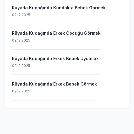
Rüyada Kucağında Kundakta Bebek Görmek
02.12.2025
Rüyada Kucağında Erkek Çocuğu Görmek
02.12.2025
Rüyada Kucağında Erkek Bebek Uyutmak
02.12.2025
Rüyada Kucağında Erkek Bebek Görmek
02.12.2025