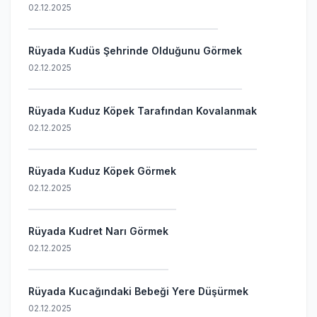
02.12.2025
Rüyada Kudüs Şehrinde Olduğunu Görmek
02.12.2025
Rüyada Kuduz Köpek Tarafından Kovalanmak
02.12.2025
Rüyada Kuduz Köpek Görmek
02.12.2025
Rüyada Kudret Narı Görmek
02.12.2025
Rüyada Kucağındaki Bebeği Yere Düşürmek
02.12.2025