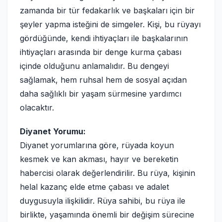
zamanda bir tür fedakarlık ve başkaları için bir
şeyler yapma isteğini de simgeler. Kişi, bu rüyayı
gördüğünde, kendi ihtiyaçları ile başkalarının
ihtiyaçları arasında bir denge kurma çabası
içinde olduğunu anlamalıdır. Bu dengeyi
sağlamak, hem ruhsal hem de sosyal açıdan
daha sağlıklı bir yaşam sürmesine yardımcı
olacaktır.
Diyanet Yorumu:
Diyanet yorumlarına göre, rüyada koyun
kesmek ve kan akması, hayır ve bereketin
habercisi olarak değerlendirilir. Bu rüya, kişinin
helal kazanç elde etme çabası ve adalet
duygusuyla ilişkilidir. Rüya sahibi, bu rüya ile
birlikte, yaşamında önemli bir değişim sürecine