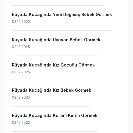
Rüyada Kucağında Yeni Doğmuş Bebek Görmek
02.12.2025
Rüyada Kucağında Uyuyan Bebek Görmek
02.12.2025
Rüyada Kucağında Kız Çocuğu Görmek
02.12.2025
Rüyada Kucağında Kız Bebek Görmek
02.12.2025
Rüyada Kucağında Kuranı Kerim Görmek
02.12.2025