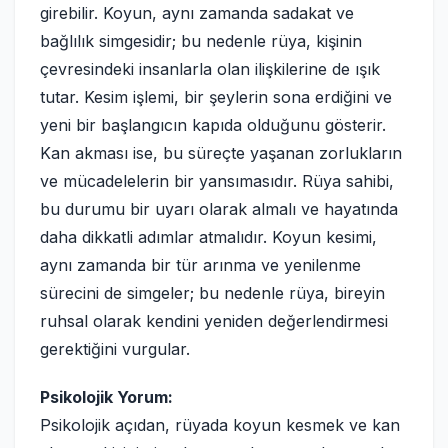
girebilir. Koyun, aynı zamanda sadakat ve
bağlılık simgesidir; bu nedenle rüya, kişinin
çevresindeki insanlarla olan ilişkilerine de ışık
tutar. Kesim işlemi, bir şeylerin sona erdiğini ve
yeni bir başlangıcın kapıda olduğunu gösterir.
Kan akması ise, bu süreçte yaşanan zorlukların
ve mücadelelerin bir yansımasıdır. Rüya sahibi,
bu durumu bir uyarı olarak almalı ve hayatında
daha dikkatli adımlar atmalıdır. Koyun kesimi,
aynı zamanda bir tür arınma ve yenilenme
sürecini de simgeler; bu nedenle rüya, bireyin
ruhsal olarak kendini yeniden değerlendirmesi
gerektiğini vurgular.
Psikolojik Yorum:
Psikolojik açıdan, rüyada koyun kesmek ve kan