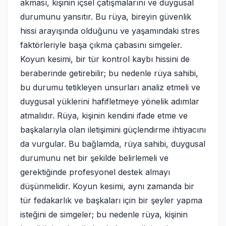
akması, kişinin içsel çatışmalarını ve duygusal
durumunu yansıtır. Bu rüya, bireyin güvenlik
hissi arayışında olduğunu ve yaşamındaki stres
faktörleriyle başa çıkma çabasını simgeler.
Koyun kesimi, bir tür kontrol kaybı hissini de
beraberinde getirebilir; bu nedenle rüya sahibi,
bu durumu tetikleyen unsurları analiz etmeli ve
duygusal yüklerini hafifletmeye yönelik adımlar
atmalıdır. Rüya, kişinin kendini ifade etme ve
başkalarıyla olan iletişimini güçlendirme ihtiyacını
da vurgular. Bu bağlamda, rüya sahibi, duygusal
durumunu net bir şekilde belirlemeli ve
gerektiğinde profesyonel destek almayı
düşünmelidir. Koyun kesimi, aynı zamanda bir
tür fedakarlık ve başkaları için bir şeyler yapma
isteğini de simgeler; bu nedenle rüya, kişinin