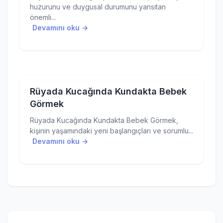
huzurunu ve duygusal durumunu yansıtan
önemli...
Devamını oku →
Rüyada Kucağında Kundakta Bebek
Görmek
Rüyada Kucağında Kundakta Bebek Görmek,
kişinin yaşamındaki yeni başlangıçları ve sorumlu...
Devamını oku →