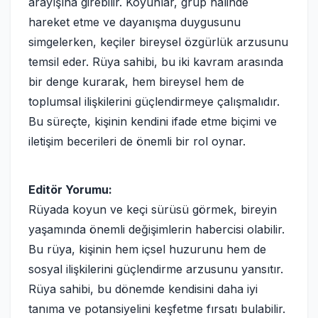
arayışına girebilir. Koyunlar, grup halinde
hareket etme ve dayanışma duygusunu
simgelerken, keçiler bireysel özgürlük arzusunu
temsil eder. Rüya sahibi, bu iki kavram arasında
bir denge kurarak, hem bireysel hem de
toplumsal ilişkilerini güçlendirmeye çalışmalıdır.
Bu süreçte, kişinin kendini ifade etme biçimi ve
iletişim becerileri de önemli bir rol oynar.
Editör Yorumu:
Rüyada koyun ve keçi sürüsü görmek, bireyin
yaşamında önemli değişimlerin habercisi olabilir.
Bu rüya, kişinin hem içsel huzurunu hem de
sosyal ilişkilerini güçlendirme arzusunu yansıtır.
Rüya sahibi, bu dönemde kendisini daha iyi
tanıma ve potansiyelini keşfetme fırsatı bulabilir.