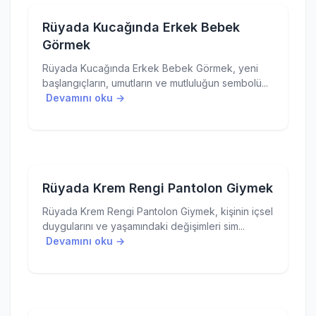
Rüyada Kucağında Erkek Bebek
Görmek
Rüyada Kucağında Erkek Bebek Görmek, yeni
başlangıçların, umutların ve mutluluğun sembolü...
Devamını oku →
Rüyada Krem Rengi Pantolon Giymek
Rüyada Krem Rengi Pantolon Giymek, kişinin içsel
duygularını ve yaşamındaki değişimleri sim...
Devamını oku →