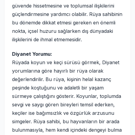
güvende hissetmesine ve toplumsal ilişkilerini
güçlendirmesine yardımcı olabilir. Rüya sahibinin
bu dönemde dikkat etmesi gereken en önemli
nokta, içsel huzuru sağlarken dış dünyadaki
ilişkilerini de ihmal etmemesidir.
Diyanet Yorumu:
Rüyada koyun ve keçi sürüsü görmek, Diyanet
yorumlarına göre hayırlı bir rüya olarak
değerlendirilir. Bu rüya, kişinin helal kazanç
peşinde koştuğunu ve adaletli bir yaşam
sürmeye çalıştığını gösterir. Koyunlar, toplumda
sevgi ve saygı gören bireyleri temsil ederken,
keçiler ise bağımsızlık ve özgürlük arzusunu
simgeler. Rüya sahibi, bu hayvanların bir arada
bulunmasıyla, hem kendi içindeki dengeyi bulma