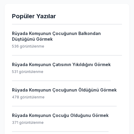
Popüler Yazılar
Rüyada Komşunun Çocuğunun Balkondan
Düştüğünü Görmek
536 görüntülenme
Rüyada Komşunun Çatısının Yıkıldığını Görmek
531 görüntülenme
Rüyada Komşunun Çocuğunun Öldüğünü Görmek
478 görüntülenme
Rüyada Komşunun Çocuğu Olduğunu Görmek
371 görüntülenme