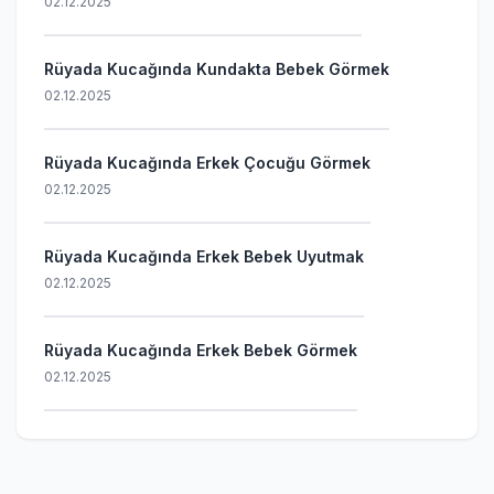
02.12.2025
Rüyada Kucağında Kundakta Bebek Görmek
02.12.2025
Rüyada Kucağında Erkek Çocuğu Görmek
02.12.2025
Rüyada Kucağında Erkek Bebek Uyutmak
02.12.2025
Rüyada Kucağında Erkek Bebek Görmek
02.12.2025