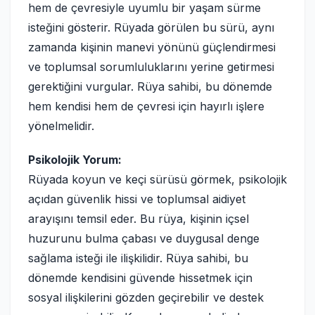
hem de çevresiyle uyumlu bir yaşam sürme
isteğini gösterir. Rüyada görülen bu sürü, aynı
zamanda kişinin manevi yönünü güçlendirmesi
ve toplumsal sorumluluklarını yerine getirmesi
gerektiğini vurgular. Rüya sahibi, bu dönemde
hem kendisi hem de çevresi için hayırlı işlere
yönelmelidir.
Psikolojik Yorum:
Rüyada koyun ve keçi sürüsü görmek, psikolojik
açıdan güvenlik hissi ve toplumsal aidiyet
arayışını temsil eder. Bu rüya, kişinin içsel
huzurunu bulma çabası ve duygusal denge
sağlama isteği ile ilişkilidir. Rüya sahibi, bu
dönemde kendisini güvende hissetmek için
sosyal ilişkilerini gözden geçirebilir ve destek