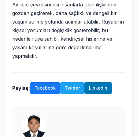
Ayrıca, çevresindeki insanlarla olan ilişkilerini
gözden geçirerek, daha sağlıklı ve dengeli bir
yaşam sürme yolunda adımlar atabilir. Rüyaların
kişisel yorumları değişiklik gösterebilir, bu
nedenle rüya sahibi, kendi içsel hislerine ve
yaşam koşullarına göre değerlendirme
yapmalıdır.
Paylaş:
Facebook
Twitter
LinkedIn