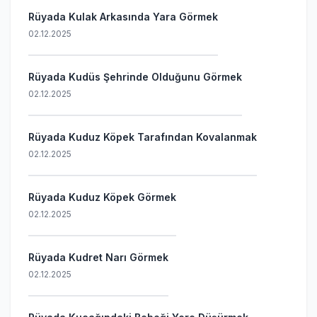
Rüyada Kulak Arkasında Yara Görmek
02.12.2025
Rüyada Kudüs Şehrinde Olduğunu Görmek
02.12.2025
Rüyada Kuduz Köpek Tarafından Kovalanmak
02.12.2025
Rüyada Kuduz Köpek Görmek
02.12.2025
Rüyada Kudret Narı Görmek
02.12.2025