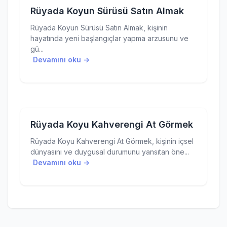
Rüyada Koyun Sürüsü Satın Almak
Rüyada Koyun Sürüsü Satın Almak, kişinin
hayatında yeni başlangıçlar yapma arzusunu ve
gü...
Devamını oku →
Rüyada Koyu Kahverengi At Görmek
Rüyada Koyu Kahverengi At Görmek, kişinin içsel
dünyasını ve duygusal durumunu yansıtan öne...
Devamını oku →