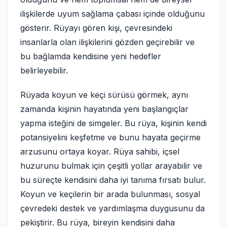
ilişkilerde uyum sağlama çabası içinde olduğunu
gösterir. Rüyayı gören kişi, çevresindeki
insanlarla olan ilişkilerini gözden geçirebilir ve
bu bağlamda kendisine yeni hedefler
belirleyebilir.
Rüyada koyun ve keçi sürüsü görmek, aynı
zamanda kişinin hayatında yeni başlangıçlar
yapma isteğini de simgeler. Bu rüya, kişinin kendi
potansiyelini keşfetme ve bunu hayata geçirme
arzusunu ortaya koyar. Rüya sahibi, içsel
huzurunu bulmak için çeşitli yollar arayabilir ve
bu süreçte kendisini daha iyi tanıma fırsatı bulur.
Koyun ve keçilerin bir arada bulunması, sosyal
çevredeki destek ve yardımlaşma duygusunu da
pekiştirir. Bu rüya, bireyin kendisini daha