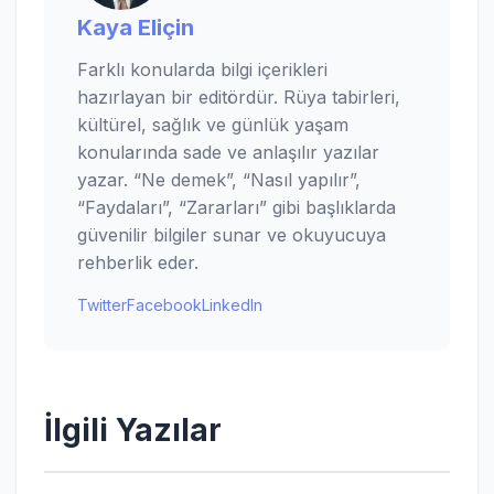
Kaya Eliçin
Farklı konularda bilgi içerikleri
hazırlayan bir editördür. Rüya tabirleri,
kültürel, sağlık ve günlük yaşam
konularında sade ve anlaşılır yazılar
yazar. “Ne demek”, “Nasıl yapılır”,
“Faydaları”, “Zararları” gibi başlıklarda
güvenilir bilgiler sunar ve okuyucuya
rehberlik eder.
Twitter
Facebook
LinkedIn
İlgili Yazılar