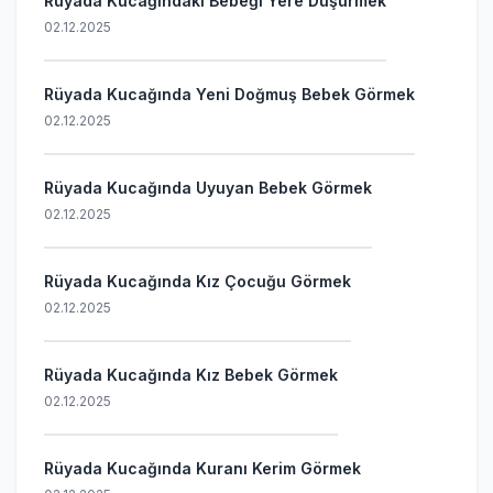
Rüyada Kucağındaki Bebeği Yere Düşürmek
02.12.2025
Rüyada Kucağında Yeni Doğmuş Bebek Görmek
02.12.2025
Rüyada Kucağında Uyuyan Bebek Görmek
02.12.2025
Rüyada Kucağında Kız Çocuğu Görmek
02.12.2025
Rüyada Kucağında Kız Bebek Görmek
02.12.2025
Rüyada Kucağında Kuranı Kerim Görmek