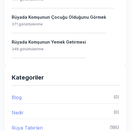
Rüyada Komşunun Çocuğu Olduğunu Görmek
371 görüntülenme
Rüyada Komşunun Yemek Getirmesi
348 görüntülenme
Kategoriler
Blog
(0)
Nedir
(0)
Rüya Tabirleri
(195)