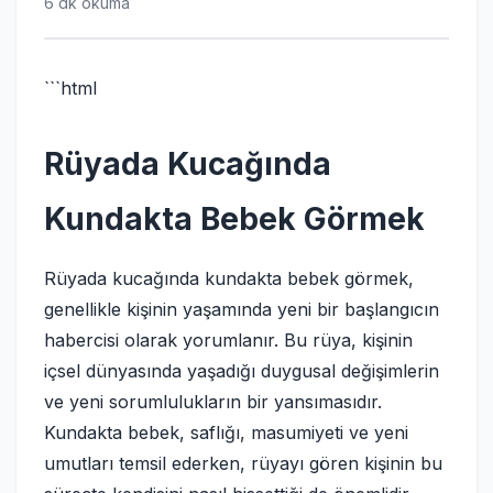
6 dk okuma
```html
Rüyada Kucağında
Kundakta Bebek Görmek
Rüyada kucağında kundakta bebek görmek,
genellikle kişinin yaşamında yeni bir başlangıcın
habercisi olarak yorumlanır. Bu rüya, kişinin
içsel dünyasında yaşadığı duygusal değişimlerin
ve yeni sorumlulukların bir yansımasıdır.
Kundakta bebek, saflığı, masumiyeti ve yeni
umutları temsil ederken, rüyayı gören kişinin bu