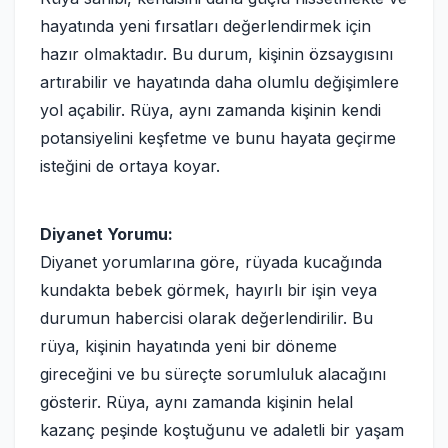
hayatında yeni fırsatları değerlendirmek için
hazır olmaktadır. Bu durum, kişinin özsaygısını
artırabilir ve hayatında daha olumlu değişimlere
yol açabilir. Rüya, aynı zamanda kişinin kendi
potansiyelini keşfetme ve bunu hayata geçirme
isteğini de ortaya koyar.
Diyanet Yorumu:
Diyanet yorumlarına göre, rüyada kucağında
kundakta bebek görmek, hayırlı bir işin veya
durumun habercisi olarak değerlendirilir. Bu
rüya, kişinin hayatında yeni bir döneme
gireceğini ve bu süreçte sorumluluk alacağını
gösterir. Rüya, aynı zamanda kişinin helal
kazanç peşinde koştuğunu ve adaletli bir yaşam