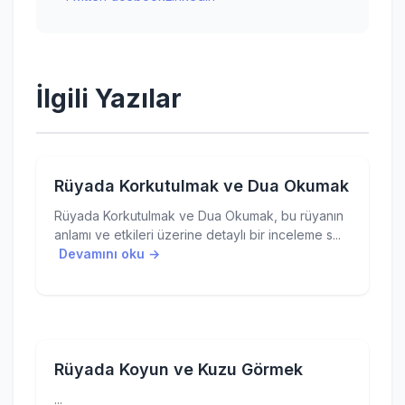
İlgili Yazılar
Rüyada Korkutulmak ve Dua Okumak
Rüyada Korkutulmak ve Dua Okumak, bu rüyanın
anlamı ve etkileri üzerine detaylı bir inceleme s...
Devamını oku →
Rüyada Koyun ve Kuzu Görmek
...