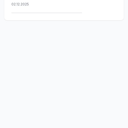
02.12.2025