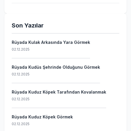
Son Yazılar
Rüyada Kulak Arkasında Yara Görmek
02.12.2025
Rüyada Kudüs Şehrinde Olduğunu Görmek
02.12.2025
Rüyada Kuduz Köpek Tarafından Kovalanmak
02.12.2025
Rüyada Kuduz Köpek Görmek
02.12.2025