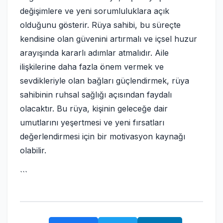
değişimlere ve yeni sorumluluklara açık
olduğunu gösterir. Rüya sahibi, bu süreçte
kendisine olan güvenini artırmalı ve içsel huzur
arayışında kararlı adımlar atmalıdır. Aile
ilişkilerine daha fazla önem vermek ve
sevdikleriyle olan bağları güçlendirmek, rüya
sahibinin ruhsal sağlığı açısından faydalı
olacaktır. Bu rüya, kişinin geleceğe dair
umutlarını yeşertmesi ve yeni fırsatları
değerlendirmesi için bir motivasyon kaynağı
olabilir.
```