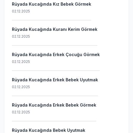
Rüyada Kucağında Kız Bebek Görmek
02.12.2025
Rüyada Kucağında Kuranı Kerim Görmek
02.12.2025
Rüyada Kucağında Erkek Çocuğu Görmek
02.12.2025
Rüyada Kucağında Erkek Bebek Uyutmak
02.12.2025
Rüyada Kucağında Erkek Bebek Görmek
02.12.2025
Rüyada Kucağında Bebek Uyutmak