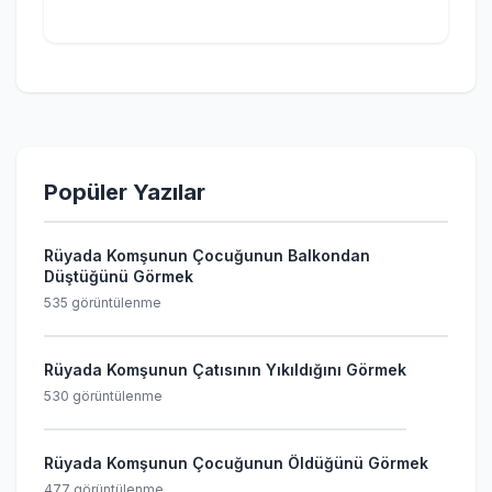
Popüler Yazılar
Rüyada Komşunun Çocuğunun Balkondan
Düştüğünü Görmek
535 görüntülenme
Rüyada Komşunun Çatısının Yıkıldığını Görmek
530 görüntülenme
Rüyada Komşunun Çocuğunun Öldüğünü Görmek
477 görüntülenme