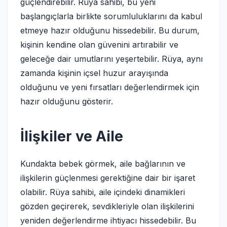
güçlendirebilir. Rüya sahibi, bu yeni
başlangıçlarla birlikte sorumluluklarını da kabul
etmeye hazır olduğunu hissedebilir. Bu durum,
kişinin kendine olan güvenini artırabilir ve
geleceğe dair umutlarını yeşertebilir. Rüya, aynı
zamanda kişinin içsel huzur arayışında
olduğunu ve yeni fırsatları değerlendirmek için
hazır olduğunu gösterir.
İlişkiler ve Aile
Kundakta bebek görmek, aile bağlarının ve
ilişkilerin güçlenmesi gerektiğine dair bir işaret
olabilir. Rüya sahibi, aile içindeki dinamikleri
gözden geçirerek, sevdikleriyle olan ilişkilerini
yeniden değerlendirme ihtiyacı hissedebilir. Bu