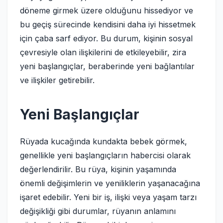
döneme girmek üzere olduğunu hissediyor ve
bu geçiş sürecinde kendisini daha iyi hissetmek
için çaba sarf ediyor. Bu durum, kişinin sosyal
çevresiyle olan ilişkilerini de etkileyebilir, zira
yeni başlangıçlar, beraberinde yeni bağlantılar
ve ilişkiler getirebilir.
Yeni Başlangıçlar
Rüyada kucağında kundakta bebek görmek,
genellikle yeni başlangıçların habercisi olarak
değerlendirilir. Bu rüya, kişinin yaşamında
önemli değişimlerin ve yeniliklerin yaşanacağına
işaret edebilir. Yeni bir iş, ilişki veya yaşam tarzı
değişikliği gibi durumlar, rüyanın anlamını