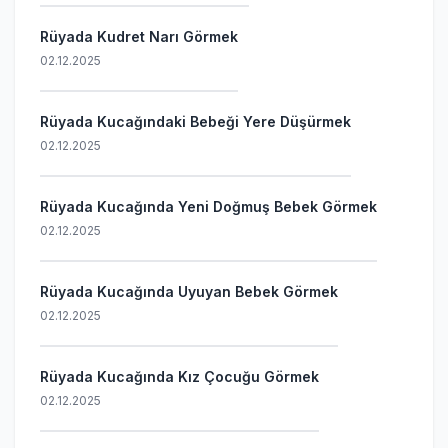
Rüyada Kudret Narı Görmek
02.12.2025
Rüyada Kucağındaki Bebeği Yere Düşürmek
02.12.2025
Rüyada Kucağında Yeni Doğmuş Bebek Görmek
02.12.2025
Rüyada Kucağında Uyuyan Bebek Görmek
02.12.2025
Rüyada Kucağında Kız Çocuğu Görmek
02.12.2025