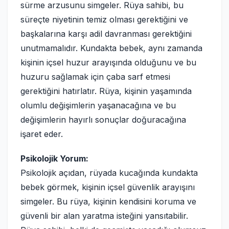
sürme arzusunu simgeler. Rüya sahibi, bu
süreçte niyetinin temiz olması gerektiğini ve
başkalarına karşı adil davranması gerektiğini
unutmamalıdır. Kundakta bebek, aynı zamanda
kişinin içsel huzur arayışında olduğunu ve bu
huzuru sağlamak için çaba sarf etmesi
gerektiğini hatırlatır. Rüya, kişinin yaşamında
olumlu değişimlerin yaşanacağına ve bu
değişimlerin hayırlı sonuçlar doğuracağına
işaret eder.
Psikolojik Yorum:
Psikolojik açıdan, rüyada kucağında kundakta
bebek görmek, kişinin içsel güvenlik arayışını
simgeler. Bu rüya, kişinin kendisini koruma ve
güvenli bir alan yaratma isteğini yansıtabilir.