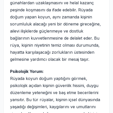
günahlardan uzaklaşmasını ve helal kazanç
peşinde koşmasını da ifade edebilir. Rüyada
doğum yapan koyun, aynı zamanda kişinin
sorumluluk alacağı yeni bir döneme gireceğine,
ailevi ilişkilerde güçlenmeye ve dostluk
bağlarının kuvvetlenmesine de delalet eder. Bu
rüya, kişinin niyetinin temiz olması durumunda,
hayatta karşılaşacağı zorlukların üstesinden
gelmesine yardımcı olacak bir mesaj taşır.
Psikolojik Yorum:
Rüyada koyun doğum yaptığını görmek,
psikolojik açıdan kişinin güvenlik hissini, duygu
düzenleme yeteneğini ve baş etme becerilerini
yansıtır. Bu tür rüyalar, kişinin içsel dünyasında
yaşadığı değişimleri, kaygılarını ve umutlarını