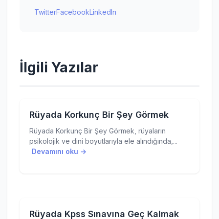
Twitter
Facebook
LinkedIn
İlgili Yazılar
Rüyada Korkunç Bir Şey Görmek
Rüyada Korkunç Bir Şey Görmek, rüyaların
psikolojik ve dini boyutlarıyla ele alındığında,...
Devamını oku →
Rüyada Kpss Sınavına Geç Kalmak