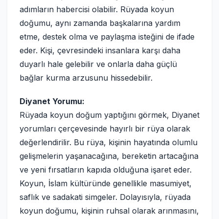
adımların habercisi olabilir. Rüyada koyun
doğumu, aynı zamanda başkalarına yardım
etme, destek olma ve paylaşma isteğini de ifade
eder. Kişi, çevresindeki insanlara karşı daha
duyarlı hale gelebilir ve onlarla daha güçlü
bağlar kurma arzusunu hissedebilir.
Diyanet Yorumu:
Rüyada koyun doğum yaptığını görmek, Diyanet
yorumları çerçevesinde hayırlı bir rüya olarak
değerlendirilir. Bu rüya, kişinin hayatında olumlu
gelişmelerin yaşanacağına, bereketin artacağına
ve yeni fırsatların kapıda olduğuna işaret eder.
Koyun, İslam kültüründe genellikle masumiyet,
saflık ve sadakati simgeler. Dolayısıyla, rüyada
koyun doğumu, kişinin ruhsal olarak arınmasını,