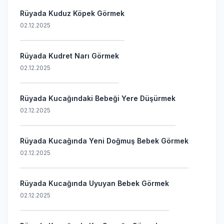
Rüyada Kuduz Köpek Görmek
02.12.2025
Rüyada Kudret Narı Görmek
02.12.2025
Rüyada Kucağındaki Bebeği Yere Düşürmek
02.12.2025
Rüyada Kucağında Yeni Doğmuş Bebek Görmek
02.12.2025
Rüyada Kucağında Uyuyan Bebek Görmek
02.12.2025