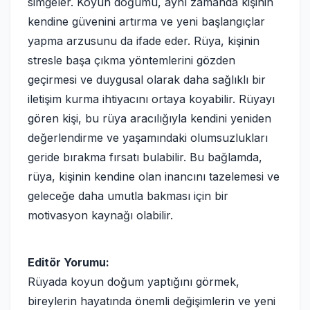
simgeler. Koyun doğumu, aynı zamanda kişinin
kendine güvenini artırma ve yeni başlangıçlar
yapma arzusunu da ifade eder. Rüya, kişinin
stresle başa çıkma yöntemlerini gözden
geçirmesi ve duygusal olarak daha sağlıklı bir
iletişim kurma ihtiyacını ortaya koyabilir. Rüyayı
gören kişi, bu rüya aracılığıyla kendini yeniden
değerlendirme ve yaşamındaki olumsuzlukları
geride bırakma fırsatı bulabilir. Bu bağlamda,
rüya, kişinin kendine olan inancını tazelemesi ve
geleceğe daha umutla bakması için bir
motivasyon kaynağı olabilir.
Editör Yorumu:
Rüyada koyun doğum yaptığını görmek,
bireylerin hayatında önemli değişimlerin ve yeni