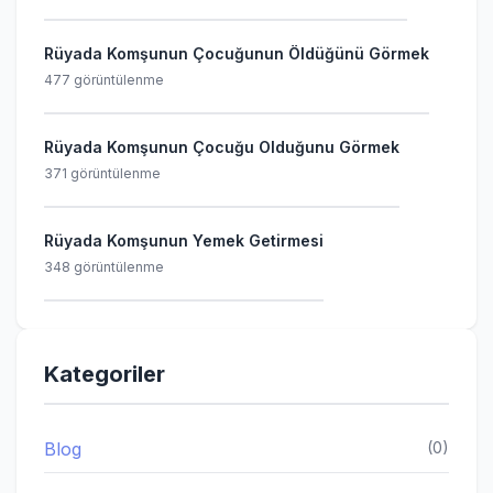
Rüyada Komşunun Çocuğunun Öldüğünü Görmek
477 görüntülenme
Rüyada Komşunun Çocuğu Olduğunu Görmek
371 görüntülenme
Rüyada Komşunun Yemek Getirmesi
348 görüntülenme
Kategoriler
Blog
(0)