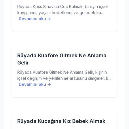
Rüyada Kpss Sınavına Geç Kalmak, bireyin içsel
kaygılarını, yaşam hedeflerini ve gelecek ka...
Devamını oku →
Rüyada Kuaföre Gitmek Ne Anlama
Gelir
Rüyada Kuaföre Gitmek Ne Anlama Gelir, kişinin
içsel değişim ve yenilenme arzusunu simgeler. B...
Devamını oku →
Rüyada Kucağına Kız Bebek Almak