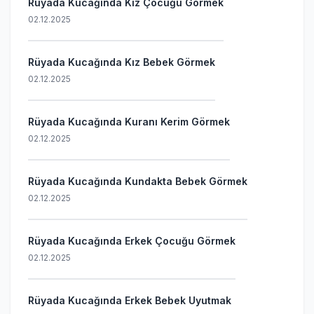
Rüyada Kucağında Kız Çocuğu Görmek
02.12.2025
Rüyada Kucağında Kız Bebek Görmek
02.12.2025
Rüyada Kucağında Kuranı Kerim Görmek
02.12.2025
Rüyada Kucağında Kundakta Bebek Görmek
02.12.2025
Rüyada Kucağında Erkek Çocuğu Görmek
02.12.2025
Rüyada Kucağında Erkek Bebek Uyutmak