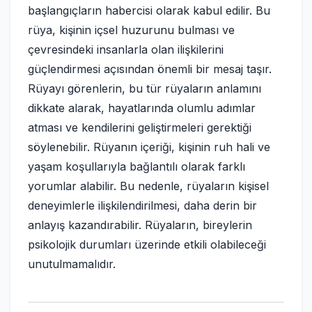
başlangıçların habercisi olarak kabul edilir. Bu
rüya, kişinin içsel huzurunu bulması ve
çevresindeki insanlarla olan ilişkilerini
güçlendirmesi açısından önemli bir mesaj taşır.
Rüyayı görenlerin, bu tür rüyaların anlamını
dikkate alarak, hayatlarında olumlu adımlar
atması ve kendilerini geliştirmeleri gerektiği
söylenebilir. Rüyanın içeriği, kişinin ruh hali ve
yaşam koşullarıyla bağlantılı olarak farklı
yorumlar alabilir. Bu nedenle, rüyaların kişisel
deneyimlerle ilişkilendirilmesi, daha derin bir
anlayış kazandırabilir. Rüyaların, bireylerin
psikolojik durumları üzerinde etkili olabileceği
unutulmamalıdır.