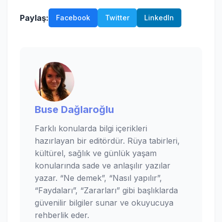
Paylaş:
Facebook
Twitter
LinkedIn
Buse Dağlaroğlu
Farklı konularda bilgi içerikleri
hazırlayan bir editördür. Rüya tabirleri,
kültürel, sağlık ve günlük yaşam
konularında sade ve anlaşılır yazılar
yazar. “Ne demek”, “Nasıl yapılır”,
“Faydaları”, “Zararları” gibi başlıklarda
güvenilir bilgiler sunar ve okuyucuya
rehberlik eder.