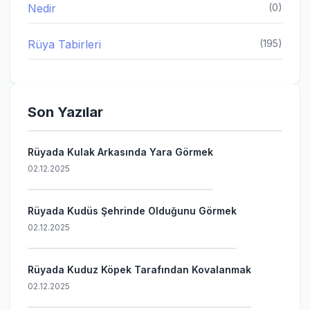
Nedir
(0)
Rüya Tabirleri
(195)
Son Yazılar
Rüyada Kulak Arkasında Yara Görmek
02.12.2025
Rüyada Kudüs Şehrinde Olduğunu Görmek
02.12.2025
Rüyada Kuduz Köpek Tarafından Kovalanmak
02.12.2025