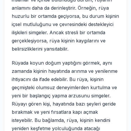
anlamını daha da derinleştirir. Örneğin, rüya
huzurlu bir ortamda geçiyorsa, bu durum kişinin
içsel mutluluğunu ve çevresindeki destekleyici
ilişkileri simgeler. Ancak stresli bir ortamda
gerçekleşiyorsa, rüya kişinin kaygılarını ve
belirsizliklerini yansıtabilir.
Rüyada koyun doğum yaptığını görmek, aynı
zamanda kişinin hayatında arınma ve yenilenme
ihtiyacını da ifade edebilir. Bu rüya, kişinin
geçmişteki olumsuz deneyimlerden kurtulma ve
yeni bir başlangıç yapma arzusunu simgeler.
Rüyayı gören kişi, hayatında bazı şeyleri geride
bırakmak ve yeni fırsatlara kapı açmak
isteyebilir. Bu bağlamda, rüya, kişinin kendini
yeniden keşfetme yolculuğunda atacağı