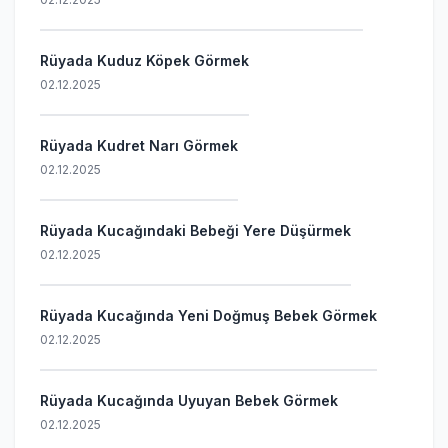
Rüyada Kuduz Köpek Görmek
02.12.2025
Rüyada Kudret Narı Görmek
02.12.2025
Rüyada Kucağındaki Bebeği Yere Düşürmek
02.12.2025
Rüyada Kucağında Yeni Doğmuş Bebek Görmek
02.12.2025
Rüyada Kucağında Uyuyan Bebek Görmek
02.12.2025