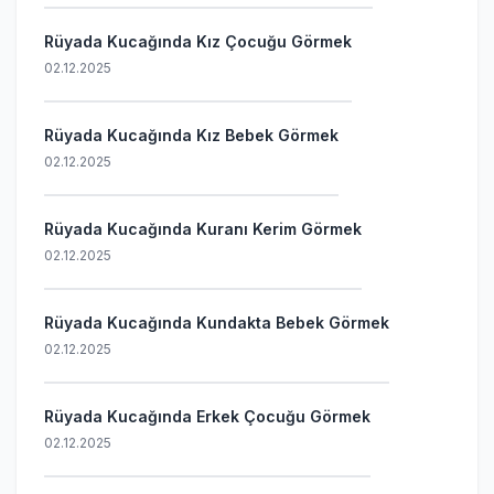
Rüyada Kucağında Kız Çocuğu Görmek
02.12.2025
Rüyada Kucağında Kız Bebek Görmek
02.12.2025
Rüyada Kucağında Kuranı Kerim Görmek
02.12.2025
Rüyada Kucağında Kundakta Bebek Görmek
02.12.2025
Rüyada Kucağında Erkek Çocuğu Görmek
02.12.2025