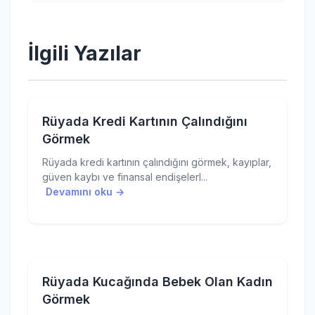
İlgili Yazılar
Rüyada Kredi Kartının Çalındığını
Görmek
Rüyada kredi kartının çalındığını görmek, kayıplar,
güven kaybı ve finansal endişelerl...
Devamını oku →
Rüyada Kucağında Bebek Olan Kadın
Görmek