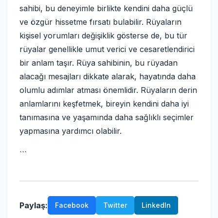
sahibi, bu deneyimle birlikte kendini daha güçlü
ve özgür hissetme fırsatı bulabilir. Rüyaların
kişisel yorumları değişiklik gösterse de, bu tür
rüyalar genellikle umut verici ve cesaretlendirici
bir anlam taşır. Rüya sahibinin, bu rüyadan
alacağı mesajları dikkate alarak, hayatında daha
olumlu adımlar atması önemlidir. Rüyaların derin
anlamlarını keşfetmek, bireyin kendini daha iyi
tanımasına ve yaşamında daha sağlıklı seçimler
yapmasına yardımcı olabilir.
```
Paylaş:
Facebook
Twitter
LinkedIn