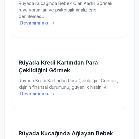
Rüyada Kucağında Bebek Olan Kadın Görmek,
rüya yorumları ve psikolojik analizlerle
derinlemes...
Devamını oku →
Rüyada Kredi Kartından Para
Çekildiğini Görmek
Rüyada Kredi Kartından Para Çekildiğini Görmek,
kişinin finansal durumunu, güvenlik hissini v...
Devamını oku →
Rüyada Kucağında Ağlayan Bebek