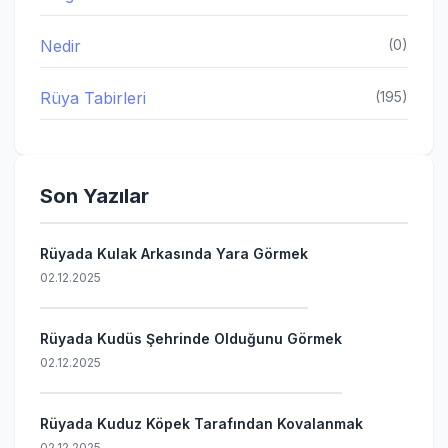
Nedir
(0)
Rüya Tabirleri
(195)
Son Yazılar
Rüyada Kulak Arkasında Yara Görmek
02.12.2025
Rüyada Kudüs Şehrinde Olduğunu Görmek
02.12.2025
Rüyada Kuduz Köpek Tarafından Kovalanmak
02.12.2025