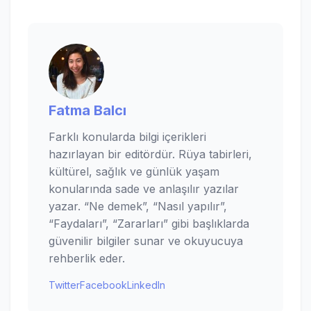
Fatma Balcı
Farklı konularda bilgi içerikleri
hazırlayan bir editördür. Rüya tabirleri,
kültürel, sağlık ve günlük yaşam
konularında sade ve anlaşılır yazılar
yazar. “Ne demek”, “Nasıl yapılır”,
“Faydaları”, “Zararları” gibi başlıklarda
güvenilir bilgiler sunar ve okuyucuya
rehberlik eder.
Twitter
Facebook
LinkedIn