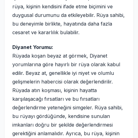
rüya, kişinin kendisini ifade etme biçimini ve
duygusal durumunu da etkileyebilir. Rüya sahibi,
bu deneyimle birlikte, hayatında daha fazla
cesaret ve kararlılık bulabilir.
Diyanet Yorumu:
Rüyada koşan beyaz at görmek, Diyanet
yorumlarına göre hayırlı bir rüya olarak kabul
edilir. Beyaz at, genellikle iyi niyet ve olumlu
gelişmelerin habercisi olarak değerlendirilir.
Rüyada atın koşması, kişinin hayatta
karşılaşacağı fırsatları ve bu fırsatları
değerlendirme yeteneğini simgeler. Rüya sahibi,
bu rüyayı gördüğünde, kendisine sunulan
imkanları doğru bir şekilde değerlendirmesi
gerektiğini anlamalıdır. Ayrıca, bu rüya, kişinin