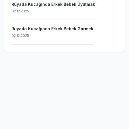
Rüyada Kucağında Erkek Bebek Uyutmak
02.12.2025
Rüyada Kucağında Erkek Bebek Görmek
02.12.2025