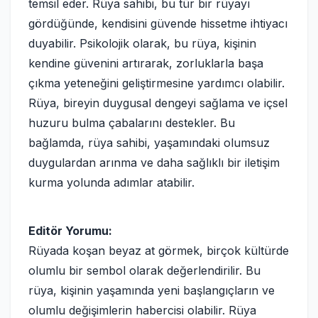
temsil eder. Rüya sahibi, bu tür bir rüyayı
gördüğünde, kendisini güvende hissetme ihtiyacı
duyabilir. Psikolojik olarak, bu rüya, kişinin
kendine güvenini artırarak, zorluklarla başa
çıkma yeteneğini geliştirmesine yardımcı olabilir.
Rüya, bireyin duygusal dengeyi sağlama ve içsel
huzuru bulma çabalarını destekler. Bu
bağlamda, rüya sahibi, yaşamındaki olumsuz
duygulardan arınma ve daha sağlıklı bir iletişim
kurma yolunda adımlar atabilir.
Editör Yorumu:
Rüyada koşan beyaz at görmek, birçok kültürde
olumlu bir sembol olarak değerlendirilir. Bu
rüya, kişinin yaşamında yeni başlangıçların ve
olumlu değişimlerin habercisi olabilir. Rüya