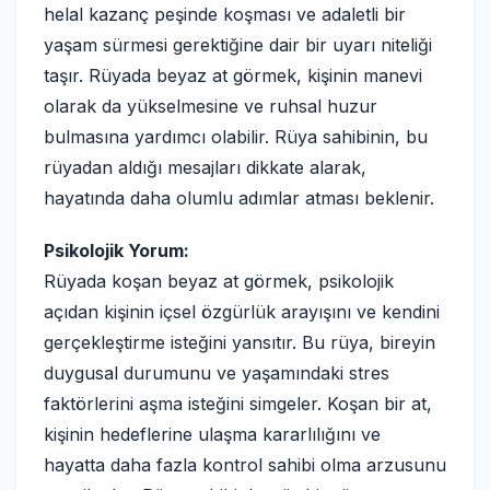
helal kazanç peşinde koşması ve adaletli bir
yaşam sürmesi gerektiğine dair bir uyarı niteliği
taşır. Rüyada beyaz at görmek, kişinin manevi
olarak da yükselmesine ve ruhsal huzur
bulmasına yardımcı olabilir. Rüya sahibinin, bu
rüyadan aldığı mesajları dikkate alarak,
hayatında daha olumlu adımlar atması beklenir.
Psikolojik Yorum:
Rüyada koşan beyaz at görmek, psikolojik
açıdan kişinin içsel özgürlük arayışını ve kendini
gerçekleştirme isteğini yansıtır. Bu rüya, bireyin
duygusal durumunu ve yaşamındaki stres
faktörlerini aşma isteğini simgeler. Koşan bir at,
kişinin hedeflerine ulaşma kararlılığını ve
hayatta daha fazla kontrol sahibi olma arzusunu