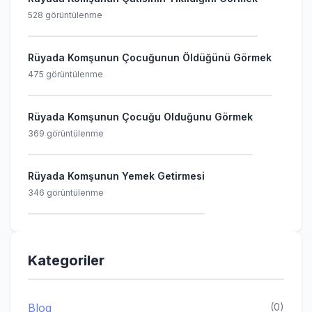
528 görüntülenme
Rüyada Komşunun Çocuğunun Öldüğünü Görmek
475 görüntülenme
Rüyada Komşunun Çocuğu Olduğunu Görmek
369 görüntülenme
Rüyada Komşunun Yemek Getirmesi
346 görüntülenme
Kategoriler
Blog
(0)