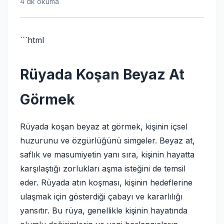
4 dk okuma
```html
Rüyada Koşan Beyaz At
Görmek
Rüyada koşan beyaz at görmek, kişinin içsel
huzurunu ve özgürlüğünü simgeler. Beyaz at,
saflık ve masumiyetin yanı sıra, kişinin hayatta
karşılaştığı zorlukları aşma isteğini de temsil
eder. Rüyada atın koşması, kişinin hedeflerine
ulaşmak için gösterdiği çabayı ve kararlılığı
yansıtır. Bu rüya, genellikle kişinin hayatında