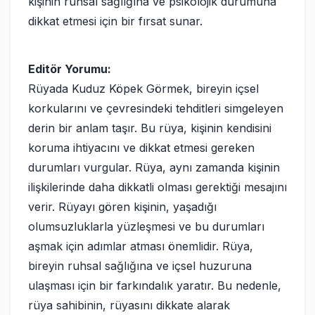
kişinin ruhsal sağlığına ve psikolojik durumuna
dikkat etmesi için bir fırsat sunar.
Editör Yorumu:
Rüyada Kuduz Köpek Görmek, bireyin içsel
korkularını ve çevresindeki tehditleri simgeleyen
derin bir anlam taşır. Bu rüya, kişinin kendisini
koruma ihtiyacını ve dikkat etmesi gereken
durumları vurgular. Rüya, aynı zamanda kişinin
ilişkilerinde daha dikkatli olması gerektiği mesajını
verir. Rüyayı gören kişinin, yaşadığı
olumsuzluklarla yüzleşmesi ve bu durumları
aşmak için adımlar atması önemlidir. Rüya,
bireyin ruhsal sağlığına ve içsel huzuruna
ulaşması için bir farkındalık yaratır. Bu nedenle,
rüya sahibinin, rüyasını dikkate alarak