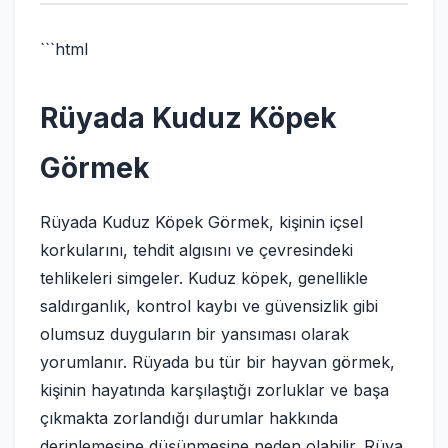
```html
Rüyada Kuduz Köpek
Görmek
Rüyada Kuduz Köpek Görmek, kişinin içsel
korkularını, tehdit algısını ve çevresindeki
tehlikeleri simgeler. Kuduz köpek, genellikle
saldırganlık, kontrol kaybı ve güvensizlik gibi
olumsuz duyguların bir yansıması olarak
yorumlanır. Rüyada bu tür bir hayvan görmek,
kişinin hayatında karşılaştığı zorluklar ve başa
çıkmakta zorlandığı durumlar hakkında
derinlemesine düşünmesine neden olabilir. Rüya