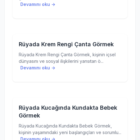
Devamını oku →
Rüyada Krem Rengi Çanta Görmek
Rüyada Krem Rengi Çanta Görmek, kişinin içsel
dünyasını ve sosyal ilişkilerini yansıtan ö...
Devamını oku →
Rüyada Kucağında Kundakta Bebek
Görmek
Rüyada Kucağında Kundakta Bebek Görmek,
kişinin yaşamındaki yeni başlangıçları ve sorumlu...
Devamını oku →