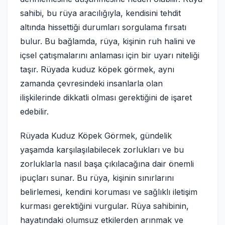
sahibi, bu rüya aracılığıyla, kendisini tehdit
altında hissettiği durumları sorgulama fırsatı
bulur. Bu bağlamda, rüya, kişinin ruh halini ve
içsel çatışmalarını anlaması için bir uyarı niteliği
taşır. Rüyada kuduz köpek görmek, aynı
zamanda çevresindeki insanlarla olan
ilişkilerinde dikkatli olması gerektiğini de işaret
edebilir.
Rüyada Kuduz Köpek Görmek, gündelik
yaşamda karşılaşılabilecek zorlukları ve bu
zorluklarla nasıl başa çıkılacağına dair önemli
ipuçları sunar. Bu rüya, kişinin sınırlarını
belirlemesi, kendini koruması ve sağlıklı iletişim
kurması gerektiğini vurgular. Rüya sahibinin,
hayatındaki olumsuz etkilerden arınmak ve