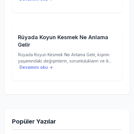
Rüyada Koyun Kesmek Ne Anlama
Gelir
Rüyada Koyun Kesmek Ne Anlama Gelir, kişinin
yaşamındaki değişimlerin, sorumlulukların ve ili...
Devamını oku →
Popüler Yazılar