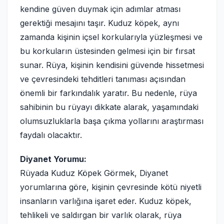
kendine güven duymak için adımlar atması
gerektiği mesajını taşır. Kuduz köpek, aynı
zamanda kişinin içsel korkularıyla yüzleşmesi ve
bu korkuların üstesinden gelmesi için bir fırsat
sunar. Rüya, kişinin kendisini güvende hissetmesi
ve çevresindeki tehditleri tanıması açısından
önemli bir farkındalık yaratır. Bu nedenle, rüya
sahibinin bu rüyayı dikkate alarak, yaşamındaki
olumsuzluklarla başa çıkma yollarını araştırması
faydalı olacaktır.
Diyanet Yorumu:
Rüyada Kuduz Köpek Görmek, Diyanet
yorumlarına göre, kişinin çevresinde kötü niyetli
insanların varlığına işaret eder. Kuduz köpek,
tehlikeli ve saldırgan bir varlık olarak, rüya