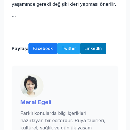
yaşamında gerekli değişiklikleri yapması önerilir.
```
Paylaş:
Facebook
Twitter
LinkedIn
Meral Egeli
Farklı konularda bilgi içerikleri
hazırlayan bir editördür. Rüya tabirleri,
kültürel, sağlık ve günlük yaşam