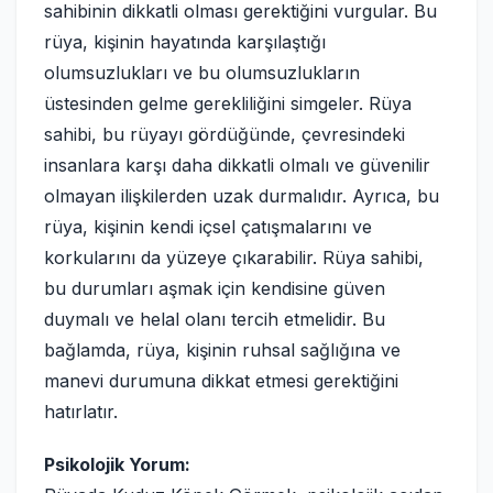
sahibinin dikkatli olması gerektiğini vurgular. Bu
rüya, kişinin hayatında karşılaştığı
olumsuzlukları ve bu olumsuzlukların
üstesinden gelme gerekliliğini simgeler. Rüya
sahibi, bu rüyayı gördüğünde, çevresindeki
insanlara karşı daha dikkatli olmalı ve güvenilir
olmayan ilişkilerden uzak durmalıdır. Ayrıca, bu
rüya, kişinin kendi içsel çatışmalarını ve
korkularını da yüzeye çıkarabilir. Rüya sahibi,
bu durumları aşmak için kendisine güven
duymalı ve helal olanı tercih etmelidir. Bu
bağlamda, rüya, kişinin ruhsal sağlığına ve
manevi durumuna dikkat etmesi gerektiğini
hatırlatır.
Psikolojik Yorum: