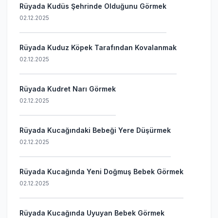
Rüyada Kudüs Şehrinde Olduğunu Görmek
02.12.2025
Rüyada Kuduz Köpek Tarafından Kovalanmak
02.12.2025
Rüyada Kudret Narı Görmek
02.12.2025
Rüyada Kucağındaki Bebeği Yere Düşürmek
02.12.2025
Rüyada Kucağında Yeni Doğmuş Bebek Görmek
02.12.2025
Rüyada Kucağında Uyuyan Bebek Görmek