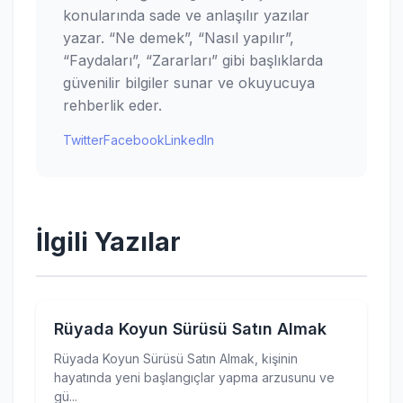
konularında sade ve anlaşılır yazılar
yazar. “Ne demek”, “Nasıl yapılır”,
“Faydaları”, “Zararları” gibi başlıklarda
güvenilir bilgiler sunar ve okuyucuya
rehberlik eder.
Twitter
Facebook
LinkedIn
İlgili Yazılar
Rüyada Koyun Sürüsü Satın Almak
Rüyada Koyun Sürüsü Satın Almak, kişinin
hayatında yeni başlangıçlar yapma arzusunu ve
gü...