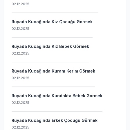
02.12.2025
Rüyada Kucağında Kız Çocuğu Görmek
02.12.2025
Rüyada Kucağında Kız Bebek Görmek
02.12.2025
Rüyada Kucağında Kuranı Kerim Görmek
02.12.2025
Rüyada Kucağında Kundakta Bebek Görmek
02.12.2025
Rüyada Kucağında Erkek Çocuğu Görmek
02.12.2025