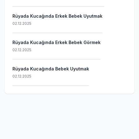
Rüyada Kucağında Erkek Bebek Uyutmak
02.12.2025
Rüyada Kucağında Erkek Bebek Görmek
02.12.2025
Rüyada Kucağında Bebek Uyutmak
02.12.2025