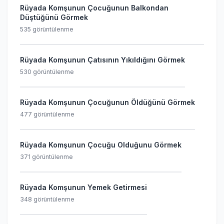
Rüyada Komşunun Çocuğunun Balkondan
Düştüğünü Görmek
535 görüntülenme
Rüyada Komşunun Çatısının Yıkıldığını Görmek
530 görüntülenme
Rüyada Komşunun Çocuğunun Öldüğünü Görmek
477 görüntülenme
Rüyada Komşunun Çocuğu Olduğunu Görmek
371 görüntülenme
Rüyada Komşunun Yemek Getirmesi
348 görüntülenme