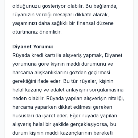
olduğunuzu gösteriyor olabilir. Bu bağlamda,
rüyanızın verdiği mesajları dikkate alarak,
yaşamınızı daha sağlıklı bir finansal düzene
oturtmanız önemlidir.
Diyanet Yorumu:
Rüyada kredi kartı ile alışveriş yapmak, Diyanet
yorumuna göre kişinin maddi durumunu ve
harcama alışkanlıklarını gözden geçirmesi
gerektiğini ifade eder. Bu tür rüyalar, kişinin
helal kazanç ve adalet anlayışını sorgulamasına
neden olabilir. Rüyada yapılan alışverişin niteliği,
harcama yaparken dikkat edilmesi gereken
hususları da işaret eder. Eğer rüyada yapılan
alışveriş helal bir şekilde gerçekleşiyorsa, bu
durum kişinin maddi kazançlarının bereketli