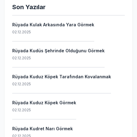
Son Yazılar
Rüyada Kulak Arkasında Yara Görmek
02.12.2025
Rüyada Kudüs Şehrinde Olduğunu Görmek
02.12.2025
Rüyada Kuduz Köpek Tarafından Kovalanmak
02.12.2025
Rüyada Kuduz Köpek Görmek
02.12.2025
Rüyada Kudret Narı Görmek
02.12.2025