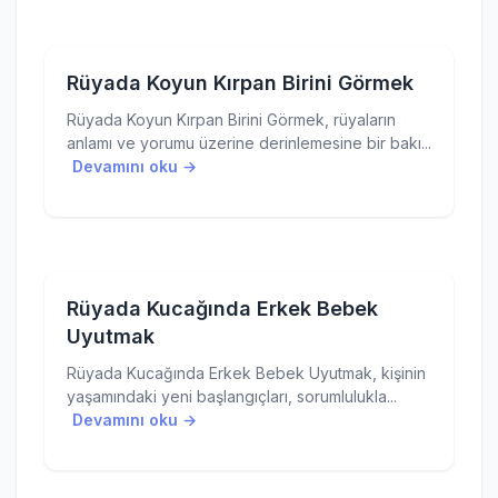
Rüyada Koyun Kırpan Birini Görmek
Rüyada Koyun Kırpan Birini Görmek, rüyaların
anlamı ve yorumu üzerine derinlemesine bir bakı...
Devamını oku →
Rüyada Kucağında Erkek Bebek
Uyutmak
Rüyada Kucağında Erkek Bebek Uyutmak, kişinin
yaşamındaki yeni başlangıçları, sorumlulukla...
Devamını oku →