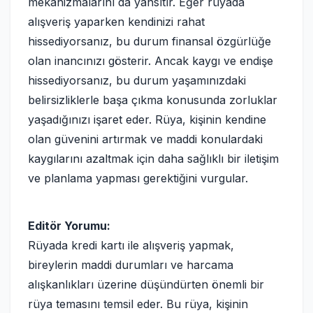
mekanizmalarını da yansıtır. Eğer rüyada
alışveriş yaparken kendinizi rahat
hissediyorsanız, bu durum finansal özgürlüğe
olan inancınızı gösterir. Ancak kaygı ve endişe
hissediyorsanız, bu durum yaşamınızdaki
belirsizliklerle başa çıkma konusunda zorluklar
yaşadığınızı işaret eder. Rüya, kişinin kendine
olan güvenini artırmak ve maddi konulardaki
kaygılarını azaltmak için daha sağlıklı bir iletişim
ve planlama yapması gerektiğini vurgular.
Editör Yorumu:
Rüyada kredi kartı ile alışveriş yapmak,
bireylerin maddi durumları ve harcama
alışkanlıkları üzerine düşündürten önemli bir
rüya temasını temsil eder. Bu rüya, kişinin