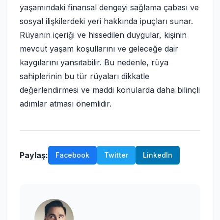
yaşamındaki finansal dengeyi sağlama çabası ve
sosyal ilişkilerdeki yeri hakkında ipuçları sunar.
Rüyanın içeriği ve hissedilen duygular, kişinin
mevcut yaşam koşullarını ve geleceğe dair
kaygılarını yansıtabilir. Bu nedenle, rüya
sahiplerinin bu tür rüyaları dikkatle
değerlendirmesi ve maddi konularda daha bilinçli
adımlar atması önemlidir.
Paylaş:
Facebook
Twitter
LinkedIn