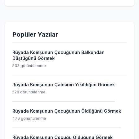
Popüler Yazılar
Rüyada Komşunun Çocuğunun Balkondan
Düştüğünü Görmek
533 görüntülenme
Rüyada Komşunun Çatısının Yıkıldığını Görmek
528 görüntülenme
Rüyada Komşunun Çocuğunun Öldüğünü Görmek
476 görüntülenme
Rüyada Komşunun Çocuğu Olduğunu Görmek