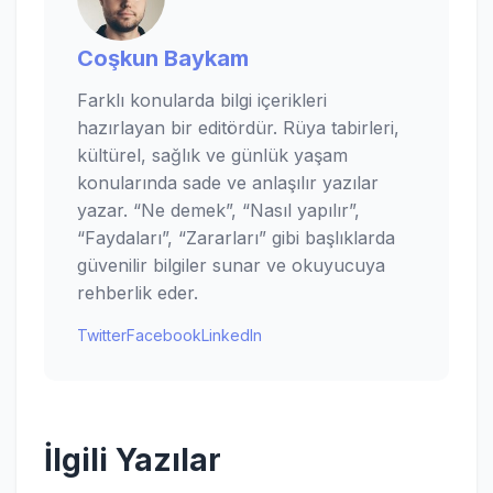
Coşkun Baykam
Farklı konularda bilgi içerikleri
hazırlayan bir editördür. Rüya tabirleri,
kültürel, sağlık ve günlük yaşam
konularında sade ve anlaşılır yazılar
yazar. “Ne demek”, “Nasıl yapılır”,
“Faydaları”, “Zararları” gibi başlıklarda
güvenilir bilgiler sunar ve okuyucuya
rehberlik eder.
Twitter
Facebook
LinkedIn
İlgili Yazılar