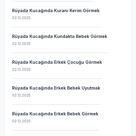
Rüyada Kucağında Kuranı Kerim Görmek
02.12.2025
Rüyada Kucağında Kundakta Bebek Görmek
02.12.2025
Rüyada Kucağında Erkek Çocuğu Görmek
02.12.2025
Rüyada Kucağında Erkek Bebek Uyutmak
02.12.2025
Rüyada Kucağında Erkek Bebek Görmek
02.12.2025