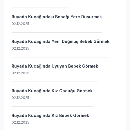
Rüyada Kucağındaki Bebeği Yere Düşürmek
02.12.2025
Rüyada Kucağında Yeni Doğmuş Bebek Görmek
02.12.2025
Rüyada Kucağında Uyuyan Bebek Görmek
02.12.2025
Rüyada Kucağında Kız Çocuğu Görmek
02.12.2025
Rüyada Kucağında Kız Bebek Görmek
02.12.2025