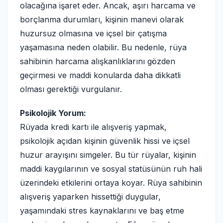
olacağına işaret eder. Ancak, aşırı harcama ve
borçlanma durumları, kişinin manevi olarak
huzursuz olmasına ve içsel bir çatışma
yaşamasına neden olabilir. Bu nedenle, rüya
sahibinin harcama alışkanlıklarını gözden
geçirmesi ve maddi konularda daha dikkatli
olması gerektiği vurgulanır.
Psikolojik Yorum:
Rüyada kredi kartı ile alışveriş yapmak,
psikolojik açıdan kişinin güvenlik hissi ve içsel
huzur arayışını simgeler. Bu tür rüyalar, kişinin
maddi kaygılarının ve sosyal statüsünün ruh hali
üzerindeki etkilerini ortaya koyar. Rüya sahibinin
alışveriş yaparken hissettiği duygular,
yaşamındaki stres kaynaklarını ve baş etme