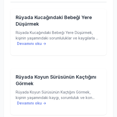
Rüyada Kucağındaki Bebeği Yere
Düşürmek
Rüyada Kucağındaki Bebeği Yere Düşürmek,
kişinin yaşamındaki sorumluluklar ve kaygılarla ...
Devamını oku →
Rüyada Koyun Sürüsünün Kaçtığını
Görmek
Rüyada Koyun Sürüsünün Kaçtığını Görmek,
kişinin yaşamındaki kaygı, sorumluluk ve kon...
Devamını oku →