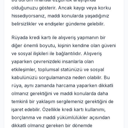
olduğunuzu gösterir. Ancak kaygı veya korku
hissediyorsanız, maddi konularda yaşadığınız
belirsizlikler ve endişeler gündeme gelebilir.
Rüyada kredi kartı ile alışveriş yapmanın bir
diğer önemli boyutu, kişinin kendine olan güveni
ve sosyal ilişkileri ile bağlantılıdır. Alışveriş
yaparken çevrenizdeki insanlarla olan
etkileşimler, toplumsal statünüzü ve sosyal
kabulünüzü sorgulamanıza neden olabilir. Bu
rüya, aynı zamanda harcama yaparken dikkatli
olmanız gerektiğini ve maddi konularda daha
temkinli bir yaklaşım sergilemeniz gerektiğini de
işaret edebilir. Özellikle kredi kartı kullanımı,
borçlanma ve maddi yükümlülükler açısından
dikkatli olmanız gereken bir dönemde