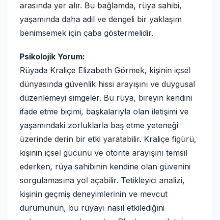
arasında yer alır. Bu bağlamda, rüya sahibi,
yaşamında daha adil ve dengeli bir yaklaşım
benimsemek için çaba göstermelidir.
Psikolojik Yorum:
Rüyada Kraliçe Elizabeth Görmek, kişinin içsel
dünyasında güvenlik hissi arayışını ve duygusal
düzenlemeyi simgeler. Bu rüya, bireyin kendini
ifade etme biçimi, başkalarıyla olan iletişimi ve
yaşamındaki zorluklarla baş etme yeteneği
üzerinde derin bir etki yaratabilir. Kraliçe figürü,
kişinin içsel gücünü ve otorite arayışını temsil
ederken, rüya sahibinin kendine olan güvenini
sorgulamasına yol açabilir. Tetikleyici analizi,
kişinin geçmiş deneyimlerinin ve mevcut
durumunun, bu rüyayı nasıl etkilediğini