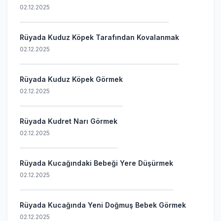
02.12.2025
Rüyada Kuduz Köpek Tarafından Kovalanmak
02.12.2025
Rüyada Kuduz Köpek Görmek
02.12.2025
Rüyada Kudret Narı Görmek
02.12.2025
Rüyada Kucağındaki Bebeği Yere Düşürmek
02.12.2025
Rüyada Kucağında Yeni Doğmuş Bebek Görmek
02.12.2025