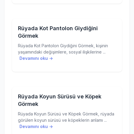
Rüyada Kot Pantolon Giydiğini
Görmek
Rüyada Kot Pantolon Giydiğini Görmek, kişinin
yaşamındaki değişimlere, sosyal ilişkilerine ...
Devamını oku →
Rüyada Koyun Sürüsü ve Köpek
Görmek
Rüyada Koyun Sürüsü ve Köpek Görmek, rüyada
görülen koyun sürüsü ve köpeklerin anlamı ...
Devamını oku →