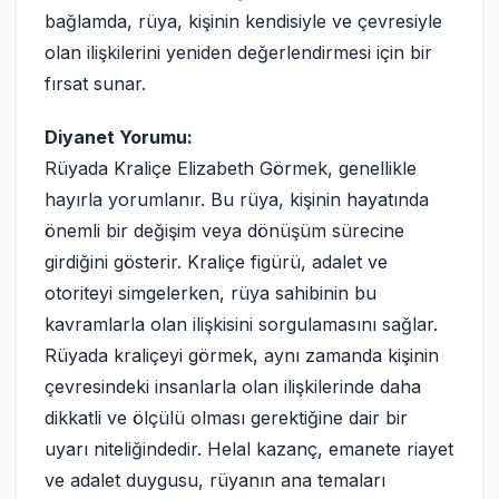
bağlamda, rüya, kişinin kendisiyle ve çevresiyle
olan ilişkilerini yeniden değerlendirmesi için bir
fırsat sunar.
Diyanet Yorumu:
Rüyada Kraliçe Elizabeth Görmek, genellikle
hayırla yorumlanır. Bu rüya, kişinin hayatında
önemli bir değişim veya dönüşüm sürecine
girdiğini gösterir. Kraliçe figürü, adalet ve
otoriteyi simgelerken, rüya sahibinin bu
kavramlarla olan ilişkisini sorgulamasını sağlar.
Rüyada kraliçeyi görmek, aynı zamanda kişinin
çevresindeki insanlarla olan ilişkilerinde daha
dikkatli ve ölçülü olması gerektiğine dair bir
uyarı niteliğindedir. Helal kazanç, emanete riayet
ve adalet duygusu, rüyanın ana temaları