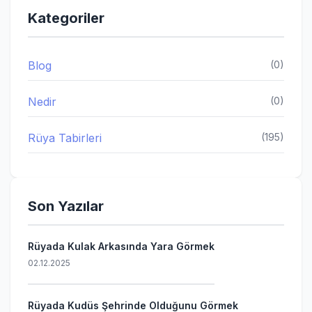
Kategoriler
Blog
(0)
Nedir
(0)
Rüya Tabirleri
(195)
Son Yazılar
Rüyada Kulak Arkasında Yara Görmek
02.12.2025
Rüyada Kudüs Şehrinde Olduğunu Görmek