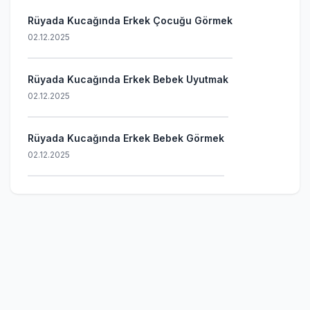
Rüyada Kucağında Erkek Çocuğu Görmek
02.12.2025
Rüyada Kucağında Erkek Bebek Uyutmak
02.12.2025
Rüyada Kucağında Erkek Bebek Görmek
02.12.2025