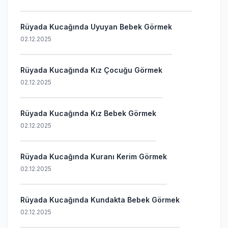
Rüyada Kucağında Uyuyan Bebek Görmek
02.12.2025
Rüyada Kucağında Kız Çocuğu Görmek
02.12.2025
Rüyada Kucağında Kız Bebek Görmek
02.12.2025
Rüyada Kucağında Kuranı Kerim Görmek
02.12.2025
Rüyada Kucağında Kundakta Bebek Görmek
02.12.2025